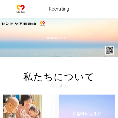
Recruiting
私たちについて
About us