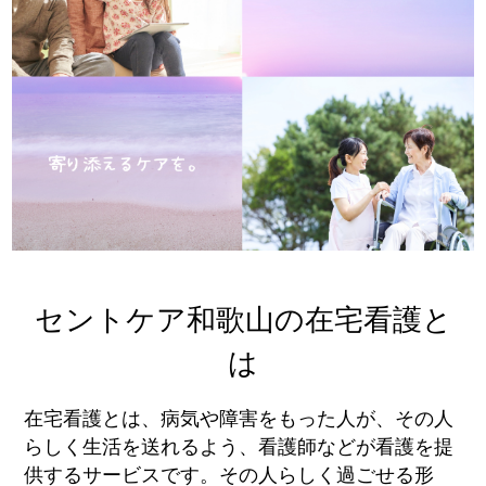
セントケア和歌山の在宅看護と
は
在宅看護とは、病気や障害をもった人が、その人
らしく生活を送れるよう、看護師などが看護を提
供するサービスです。その人らしく過ごせる形