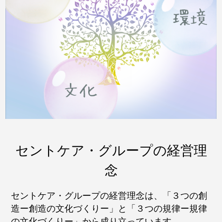
セントケア・グループの経営理
念
セントケア・グループの経営理念は、「３つの創
造ー創造の文化づくりー」と「３つの規律ー規律
の文化づくりー」から成り立っています。