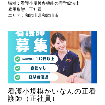
職種：看護小規模多機能の理学療法士
雇用形態：正社員
エリア：和歌山県和歌山市
看護小規模かいなんの正看
護師（正社員）