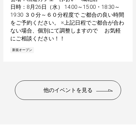
日時：8月26日（水） 14:00～15:00・18:30～
19:30 ３０分～６０分程度で ご都合の良い時間
をご予約ください。 ※上記日程でご都合が合わ
ない場合、個別にて調整しますので お気軽
にご相談ください！！
新規オープン
他のイベントを見る