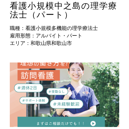
看護小規模中之島の理学療
法士（パート）
職種：看護小規模多機能の理学療法士
雇用形態：アルバイト・パート
エリア：和歌山県和歌山市