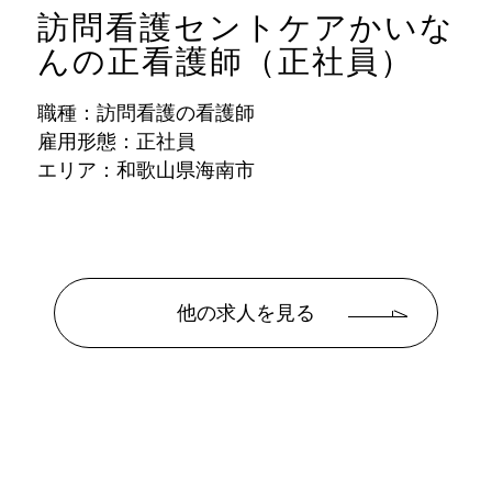
訪問看護セントケアかいな
んの正看護師（正社員）
職種：訪問看護の看護師
雇用形態：正社員
エリア：和歌山県海南市
他の求人を見る