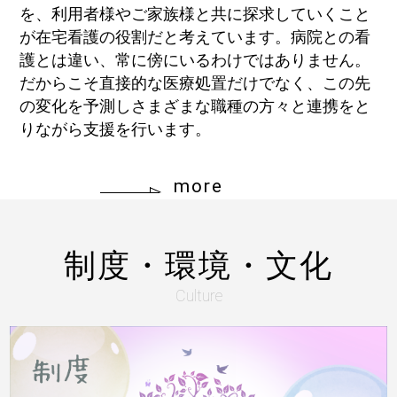
を、利用者様やご家族様と共に探求していくこと
が在宅看護の役割だと考えています。病院との看
護とは違い、常に傍にいるわけではありません。
だからこそ直接的な医療処置だけでなく、この先
の変化を予測しさまざまな職種の方々と連携をと
りながら支援を行います。
more
制度・環境・文化
Culture