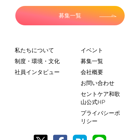
募集一覧
私たちについて
イベント
制度・環境・文化
募集一覧
社員インタビュー
会社概要
お問い合わせ
セントケア和歌
山公式HP
プライバシーポ
リシー