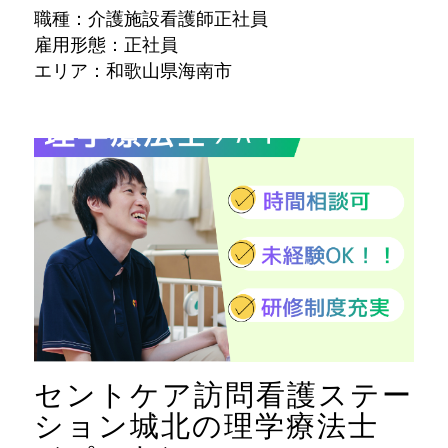
職種：介護施設看護師正社員
雇用形態：正社員
エリア：和歌山県海南市
セントケア訪問看護ステー
ション城北の理学療法士