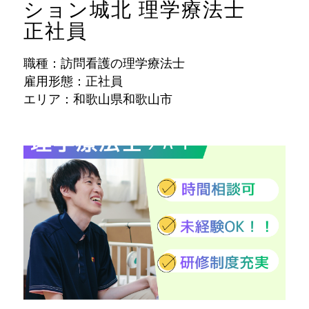
ション城北 理学療法士
正社員
職種：訪問看護の理学療法士
雇用形態：正社員
エリア：和歌山県和歌山市