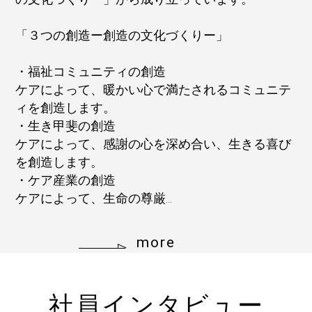
「３つの創造ー創造の文化づくりー」
・福祉コミュニティの創造
ケアによって、暖かい心で満たされるコミュニテ
ィを創造します。
・生き甲斐の創造
ケアによって、感謝の心を深め合い、生きる喜び
を創造します。
・ケア産業の創造
ケアによって、生命の尊厳...
more
社員インタビュー