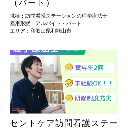
（パート）
職種：訪問看護ステーションの理学療法士
雇用形態：アルバイト・パート
エリア：和歌山県和歌山市
セントケア訪問看護ステー