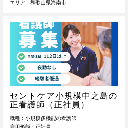
エリア：和歌山県海南市
セントケア小規模中之島の
正看護師（正社員）
職種：小規模多機能の看護師
雇用形態：正社員