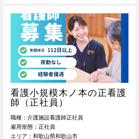
看護小規模木ノ本の正看護
師（正社員）
職種：介護施設看護師正社員
雇用形態：正社員
エリア：和歌山県和歌山市