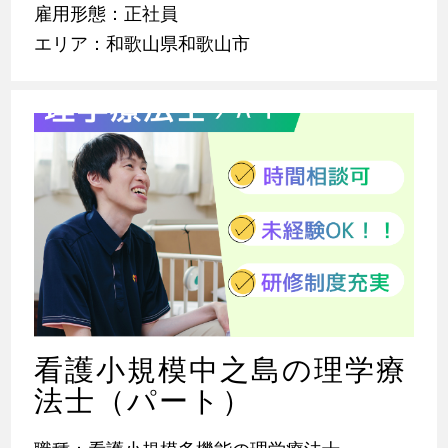
雇用形態：正社員
エリア：和歌山県和歌山市
看護小規模中之島の理学療
法士（パート）