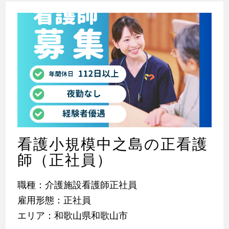
看護小規模中之島の正看護
師（正社員）
職種：介護施設看護師正社員
雇用形態：正社員
エリア：和歌山県和歌山市