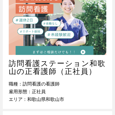
訪問看護ステーション和歌
山の正看護師（正社員）
職種：訪問看護の看護師
雇用形態：正社員
エリア：和歌山県和歌山市