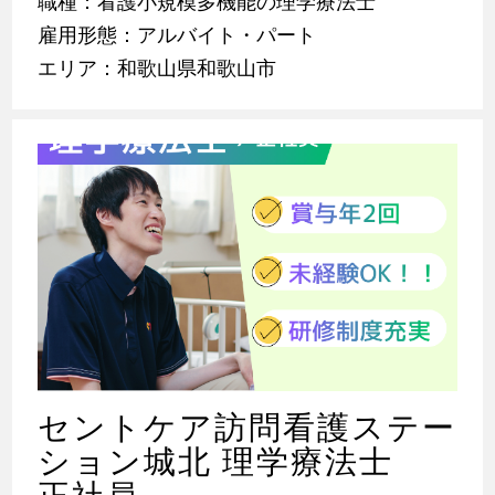
職種：看護小規模多機能の理学療法士
雇用形態：アルバイト・パート
エリア：和歌山県和歌山市
セントケア訪問看護ステー
ション城北 理学療法士