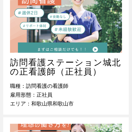
訪問看護ステーション城北
の正看護師（正社員）
職種：訪問看護の看護師
雇用形態：正社員
エリア：和歌山県和歌山市