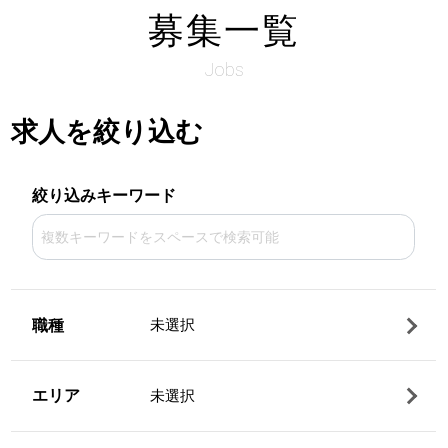
募集一覧
Jobs
求人を絞り込む
絞り込みキーワード
職種
未選択
エリア
未選択