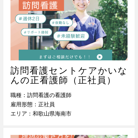
訪問看護セントケアかいな
んの正看護師（正社員）
職種：訪問看護の看護師
雇用形態：正社員
エリア：和歌山県海南市