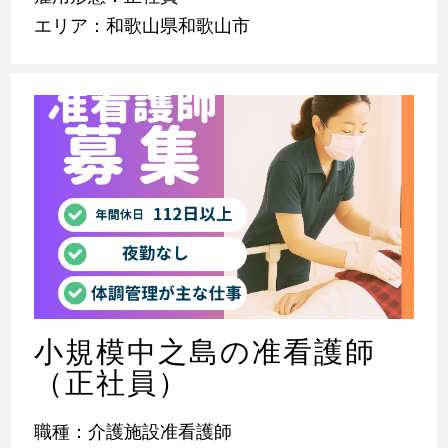
エリア：和歌山県和歌山市
小規模中之島の准看護師
（正社員）
職種：介護施設准看護師