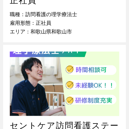
正社員
職種：訪問看護の理学療法士
雇用形態：正社員
エリア：和歌山県和歌山市
セントケア訪問看護ステー