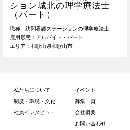
ション城北の理学療法士
（パート）
職種：訪問看護ステーションの理学療法士
雇用形態：アルバイト・パート
エリア：和歌山県和歌山市
私たちについて
イベント
制度・環境・文化
募集一覧
社員インタビュー
会社概要
お問い合わせ