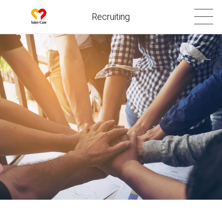
Recruiting