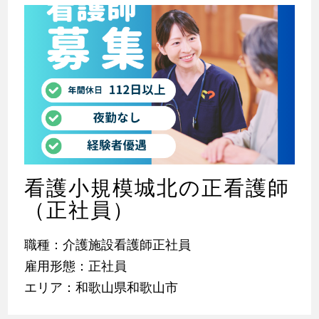
看護小規模城北の正看護師
（正社員）
職種：介護施設看護師正社員
雇用形態：正社員
エリア：和歌山県和歌山市